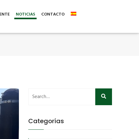
ENTE
NOTICIAS
CONTACTO
Categorías