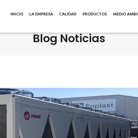
INICIO
LA EMPRESA
CALIDAD
PRODUCTOS
MEDIO AMBI
Blog Noticias