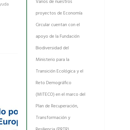
Varios de nuestros
ayuda
proyectos de Economía
Circular cuentan con el
apoyo de la Fundación
Biodiversidad del
Ministerio para la
Transición Ecológica y el
Reto Demográfico
(MITECO) en el marco del
Plan de Recuperación,
Transformación y
Resiliencia (PRTR),