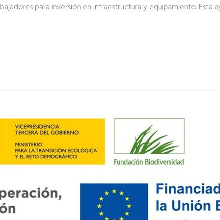
bajadores para inversión en infraestructura y equipamiento. Esta 