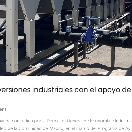
ersiones industriales con el apoyo de
ent
 ayuda concedida por la Dirección General de Economía e Industria
leo de la Comunidad de Madrid, en el marco del Programa de Ay