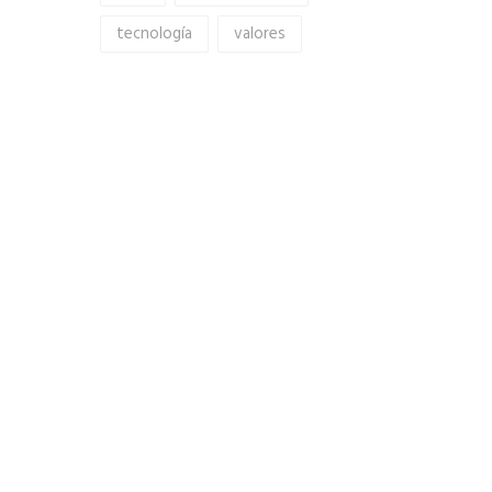
tecnología
valores