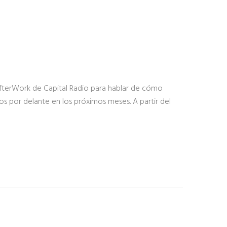
AfterWork de Capital Radio para hablar de cómo
s por delante en los próximos meses. A partir del