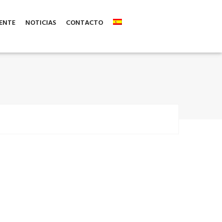
ENTE
NOTICIAS
CONTACTO