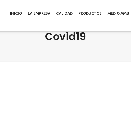
INICIO
LA EMPRESA
CALIDAD
PRODUCTOS
MEDIO AMBI
Covid19