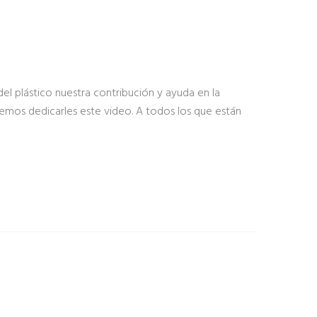
l plástico nuestra contribución y ayuda en la
eremos dedicarles este video. A todos los que están