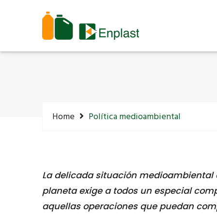
Home
Política medioambiental
La delicada situación medioambiental 
planeta exige a todos un especial com
aquellas operaciones que puedan comp