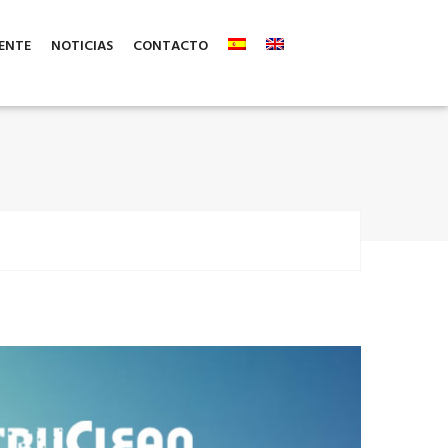
ENTE
NOTICIAS
CONTACTO