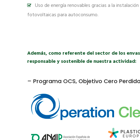
Uso de energía renovables gracias a la instalación
fotovoltaicas para autoconsumo.
Además, como referente del sector de los envase
responsable y sostenible de nuestra actividad:
– Programa OCS, Objetivo Cero Perdid