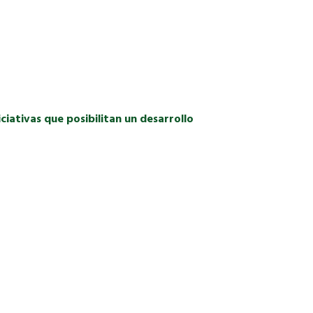
iativas que posibilitan un desarrollo