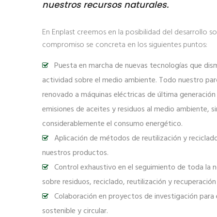
nuestros recursos naturales.
En Enplast creemos en la posibilidad del desarrollo s
compromiso se concreta en los siguientes puntos:
Puesta en marcha de nuevas tecnologías que dism
actividad sobre el medio ambiente. Todo nuestro par
renovado a máquinas eléctricas de última generación 
emisiones de aceites y residuos al medio ambiente, 
considerablemente el consumo energético.
Aplicación de métodos de reutilización y reciclad
nuestros productos.
Control exhaustivo en el seguimiento de toda la 
sobre residuos, reciclado, reutilización y recuperación
Colaboración en proyectos de investigación para 
sostenible y circular.