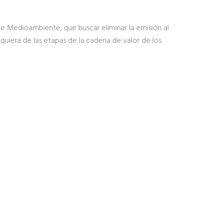
 de Medioambiente, que buscar eliminar la emisión al
quiera de las etapas de la cadena de valor de los