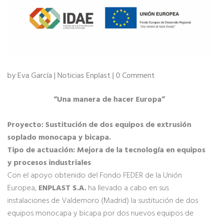
by Eva García |
Noticias Enplast
| 0 Comment
“Una manera de hacer Europa”
Proyecto: Sustitución de dos equipos de extrusión
soplado monocapa y bicapa.
Tipo de actuación: Mejora de la tecnología en equipos
y procesos industriales
Con el apoyo obtenido del Fondo FEDER de la Unión
Europea,
ENPLAST S.A.
ha llevado a cabo en sus
instalaciones de Valdemoro (Madrid) la sustitución de dos
equipos monocapa y bicapa por dos nuevos equipos de