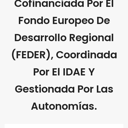
Cofinanciada Por El
Fondo Europeo De
Desarrollo Regional
(FEDER), Coordinada
Por El IDAE Y
Gestionada Por Las
Autonomías.