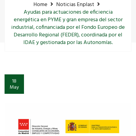
Home
Noticias Enplast
Ayudas para actuaciones de eficiencia
energética en PYME y gran empresa del sector
industrial, cofinanciada por el Fondo Europeo de
Desarrollo Regional (FEDER), coordinada por el
IDAE y gestionada por las Autonomías.
18
May