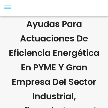
Ayudas Para
Actuaciones De
Eficiencia Energética
En PYME Y Gran
Empresa Del Sector
Industrial,