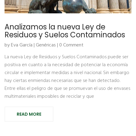
Analizamos la nueva Ley de
Residuos y Suelos Contaminados
by Eva García |
Genéricas
| 0 Comment
La nueva Ley de Residuos y Suelos Contaminados puede ser
positiva en cuanto a la necesidad de potenciar la economía
circular e implementar medidas a nivel nacional. Sin embargo
hay ciertas enmiendas necesarias que se han detectado.
Entre ellas el peligro de que se promuevan el uso de envases
multimateriales imposibles de reciclar y que
READ MORE