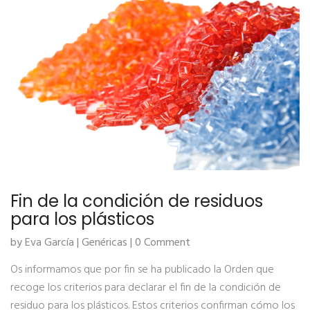
Fin de la condición de residuos
para los plásticos
by Eva García |
Genéricas
| 0 Comment
Os informamos que por fin se ha publicado la Orden que
recoge los criterios para declarar el fin de la condición de
residuo para los plásticos. Estos criterios confirman cómo los