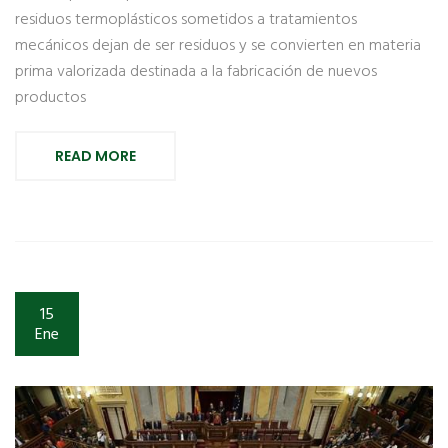
residuos termoplásticos sometidos a tratamientos
mecánicos dejan de ser residuos y se convierten en materia
prima valorizada destinada a la fabricación de nuevos
productos
READ MORE
15
Ene