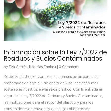
Información sobre la Ley 7/2022 de
Residuos y Suelos Contaminados
by Eva García |
Noticias Enplast
| 0 Comment
Desde Enplast os enviamos esta comunicación para estar
preparados de cara al 1 de enero de 2023 haciendo más
sostenibles nuestros envases de plástico. Con la entrada en
vigor de la Ley 7/2022 de Residuos y Suelos Contaminados,
las implicaciones para el sector del plástico y para los
consumidores de envases y embalajes plásticos son