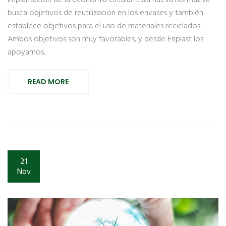
busca objetivos de reutilizacion en los envases y también
establece objetivos para el uso de materiales reciclados.
Ambos objetivos son muy favorables, y desde Enplast los
apoyamos.
READ MORE
21
Nov