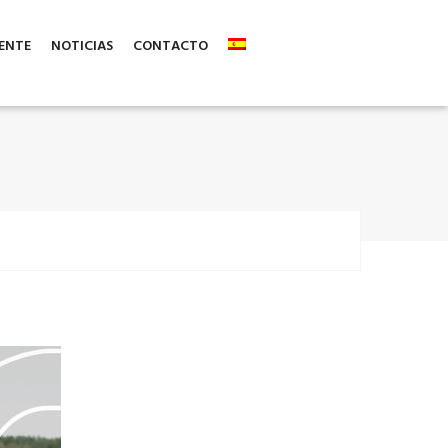
ENTE
NOTICIAS
CONTACTO