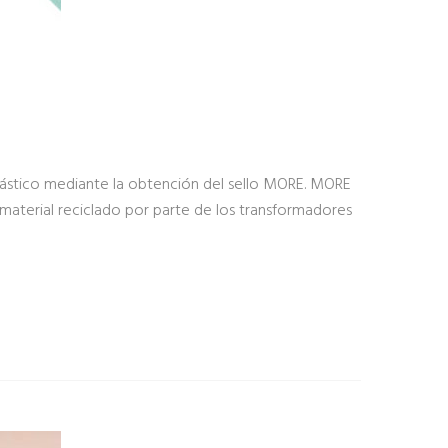
plástico mediante la obtención del sello MORE. MORE
material reciclado por parte de los transformadores