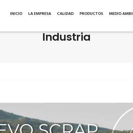
INICIO
LA EMPRESA
CALIDAD
PRODUCTOS
MEDIO AMBI
Industria