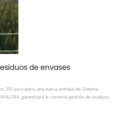
esiduos de envases
ros 200 asociados, una nueva entidad de Sistema
VALORA, garantizará la correcta gestión de residuos