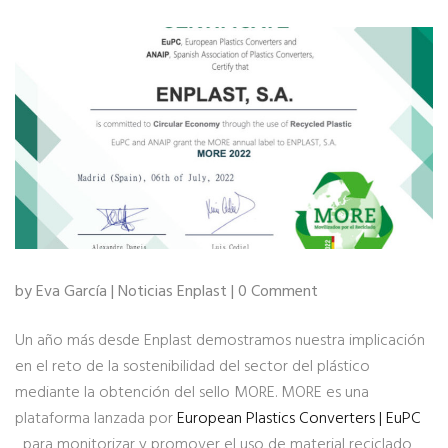
by Eva García |
Noticias Enplast
| 0 Comment
Un año más desde Enplast demostramos nuestra implicación
en el reto de la sostenibilidad del sector del plástico
mediante la obtención del sello MORE. MORE es una
plataforma lanzada por
European Plastics Converters | EuPC
para monitorizar y promover el uso de material reciclado