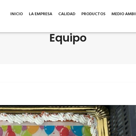
INICIO
LA EMPRESA
CALIDAD
PRODUCTOS
MEDIO AMBI
Equipo