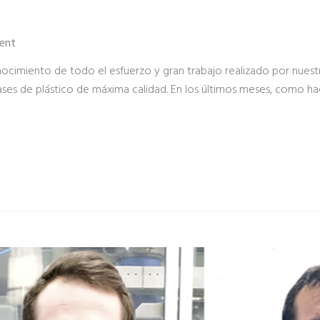
ent
onocimiento de todo el esfuerzo y gran trabajo realizado por nuest
es de plástico de máxima calidad. En los últimos meses, como h