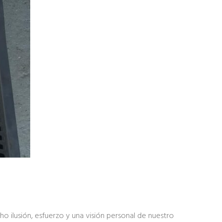
o ilusión, esfuerzo y una visión personal de nuestro