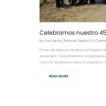
Celebramos nuestro 45 
by Eva García |
Noticias Enplast
| 0 Comm
El mes de mayo lo iniciamos en Enplast d
aniversario. Concretamente organizamos 
conocer de primera mano la situación y r
READ MORE