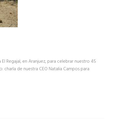
l Regajal, en Aranjuez, para celebrar nuestro 45
o: charla de nuestra CEO Natalia Campos para