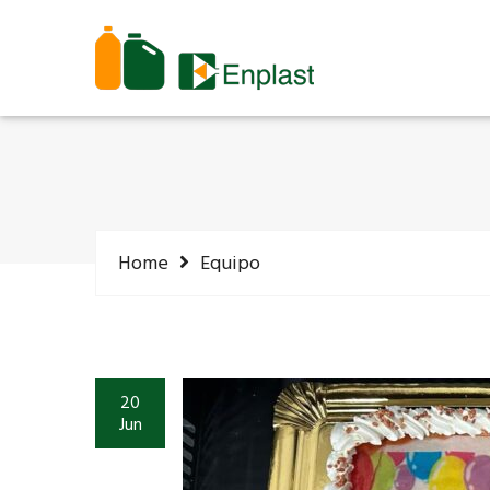
Home
Equipo
20
Jun