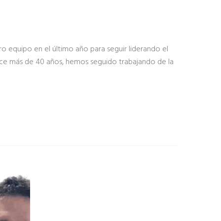
ro equipo en el último año para seguir liderando el
ace más de 40 años, hemos seguido trabajando de la