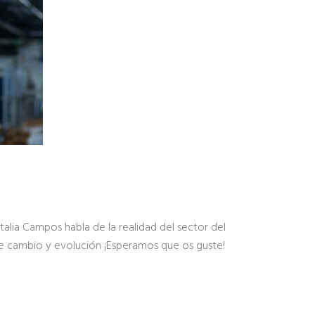
alia Campos habla de la realidad del sector del
te cambio y evolución ¡Esperamos que os guste!