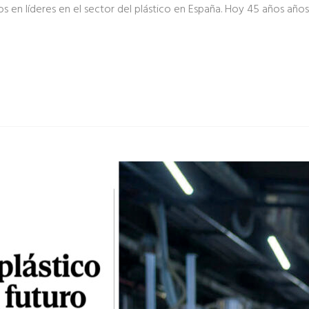
 en líderes en el sector del plástico en España. Hoy 45 años añ