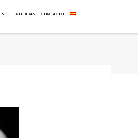
ENTE
NOTICIAS
CONTACTO