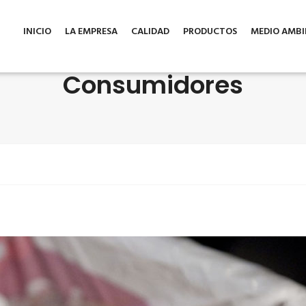
INICIO
LA EMPRESA
CALIDAD
PRODUCTOS
MEDIO AMBI
Consumidores