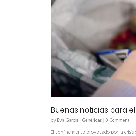
Buenas noticias para el
by Eva García |
Genéricas
| 0 Comment
El confinamiento provocado por la crisis 