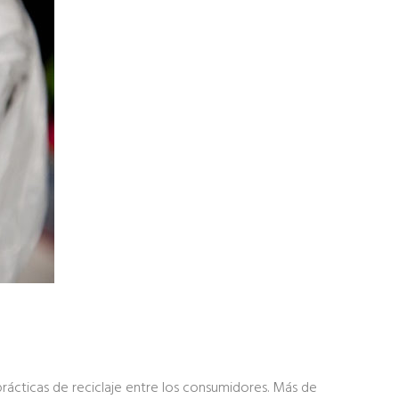
prácticas de reciclaje entre los consumidores. Más de