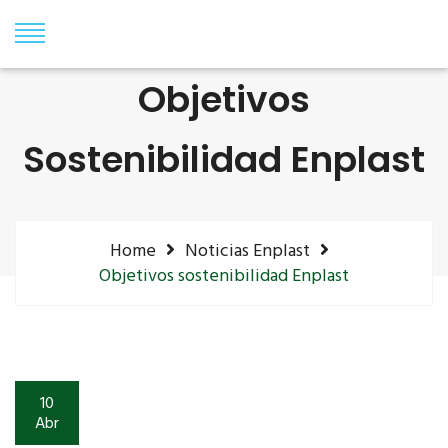
Objetivos
Sostenibilidad Enplast
Home
Noticias Enplast
Objetivos sostenibilidad Enplast
10
Abr