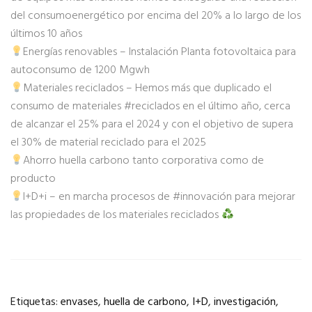
del consumoenergético por encima del 20% a lo largo de los
últimos 10 años
Energías renovables – Instalación Planta fotovoltaica para
autoconsumo de 1200 Mgwh
Materiales reciclados – Hemos más que duplicado el
consumo de materiales #reciclados en el último año, cerca
de alcanzar el 25% para el 2024 y con el objetivo de supera
el 30% de material reciclado para el 2025
Ahorro huella carbono tanto corporativa como de
producto
I+D+i – en marcha procesos de #innovación para mejorar
las propiedades de los materiales reciclados
Etiquetas:
envases
,
huella de carbono
,
I+D
,
investigación
,