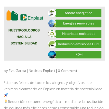
by Eva García |
Noticias Enplast
| 0 Comment
Estamos felices de todos los #logros y objetivos que
venimos alcanzando en Enplast en materia de sostenibilidad
Reducción consumo energético – mediante la sustitución
de equipos más eficientes hemos conseguido una reducción